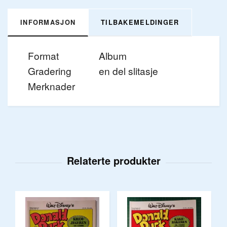
INFORMASJON
TILBAKEMELDINGER
Format
Album
Gradering
en del slitasje
Merknader