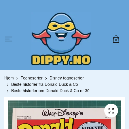
0
Hjem
Tegneserier
Disney tegneserier
Beste historier fra Donald Duck & Co
Beste historier om Donald Duck & Co nr 30