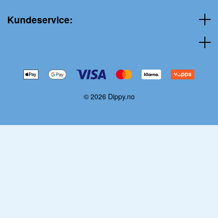
Kundeservice:
© 2026 Dippy.no