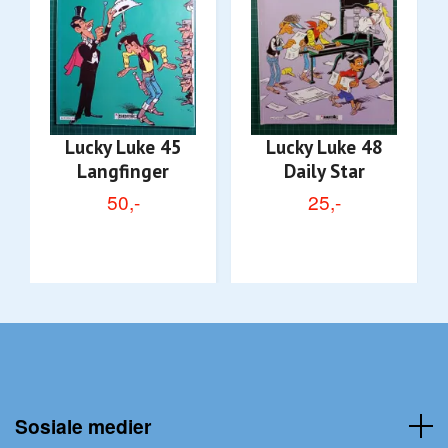
Lucky Luke 45
Lucky Luke 48
Langfinger
Daily Star
50,-
25,-
Sosiale medier