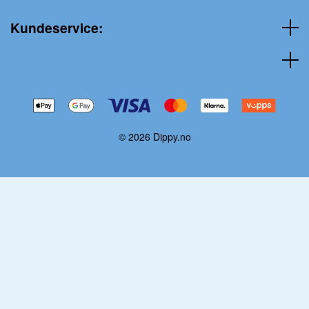
Kundeservice:
© 2026 Dippy.no