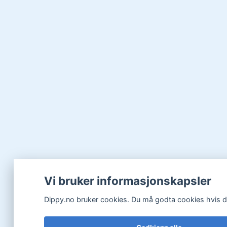
Vi bruker informasjonskapsler
Dippy.no bruker cookies. Du må godta cookies hvis du 