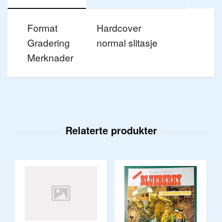
Format
Hardcover
Gradering
normal slitasje
Merknader