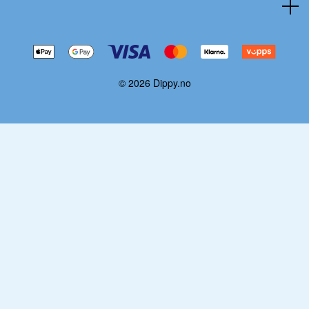
© 2026 Dippy.no